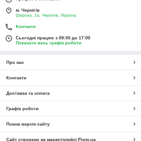
м. Чернігів
Широка, 1а, Чернігів, Україна
Контакти
Сьогодні працює з 09:00 до 17:00
Показати весь графік роботи
Про нас
Контакти
Доставка та оплата
Графік роботи
Повна версія сайту
Сайт створено на маркетплейсі
Prom.ua