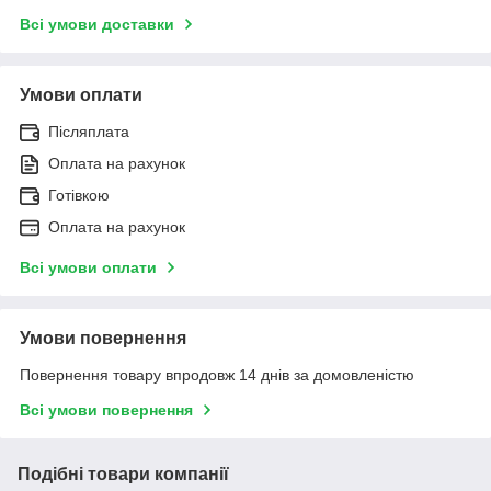
Всі умови доставки
Умови оплати
Післяплата
Оплата на рахунок
Готівкою
Оплата на рахунок
Всі умови оплати
Умови повернення
Повернення товару впродовж 14 днів за домовленістю
Всі умови повернення
Подібні товари компанії