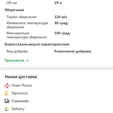
Об`єм
25 л
Зберігання
Термін зберігання
120 міс
Мінімальна температура
50 град.
зберігання
Максимальна
100 град.
температура зберігання
Користувальницькі характеристики
Вид добрива
Комплексні добрива
Приховати
Умови доставки
Нова Пошта
Укрпошта
Самовивіз
Delivery