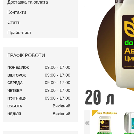
Доставка та оплата
Контакти
Статті
Прайс-лист
ГРАФІК РОБОТИ
09:00
17:00
ПОНЕДІЛОК
09:00
17:00
ВІВТОРОК
09:00
17:00
СЕРЕДА
09:00
17:00
ЧЕТВЕР
09:00
17:00
ПʼЯТНИЦЯ
Вихідний
СУБОТА
Вихідний
НЕДІЛЯ