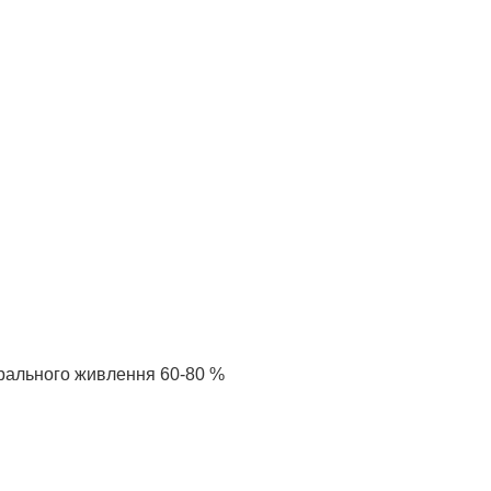
ерального живлення 60-80 %