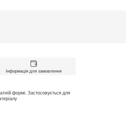
Інформація для замовлення
атній формі. Застосовується для
атеріалу