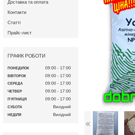
Доставка та оплата
Контакти
Статті
Прайс-лист
ГРАФІК РОБОТИ
09:00
17:00
ПОНЕДІЛОК
09:00
17:00
ВІВТОРОК
09:00
17:00
СЕРЕДА
09:00
17:00
ЧЕТВЕР
09:00
17:00
ПʼЯТНИЦЯ
Вихідний
СУБОТА
Вихідний
НЕДІЛЯ