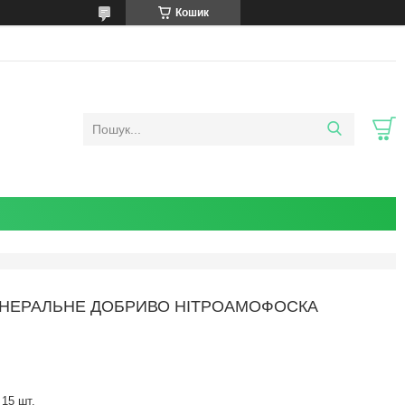
Кошик
КГ, МІНЕРАЛЬНЕ ДОБРИВО НІТРОАМОФОСКА
15 шт.