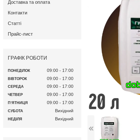
Доставка та оплата
Контакти
Статті
Прайс-лист
ГРАФІК РОБОТИ
09:00
17:00
ПОНЕДІЛОК
09:00
17:00
ВІВТОРОК
09:00
17:00
СЕРЕДА
09:00
17:00
ЧЕТВЕР
09:00
17:00
ПʼЯТНИЦЯ
Вихідний
СУБОТА
Вихідний
НЕДІЛЯ