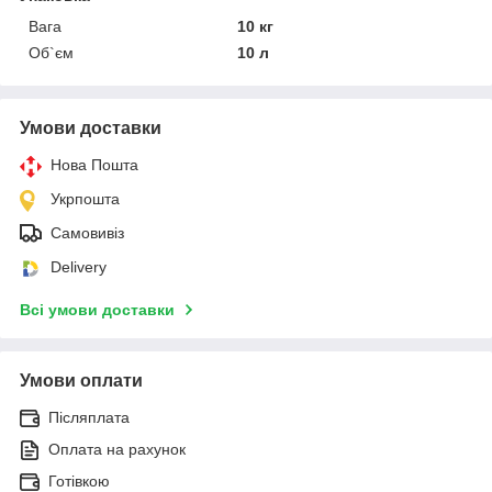
Вага
10 кг
Об`єм
10 л
Умови доставки
Нова Пошта
Укрпошта
Самовивіз
Delivery
Всі умови доставки
Умови оплати
Післяплата
Оплата на рахунок
Готівкою