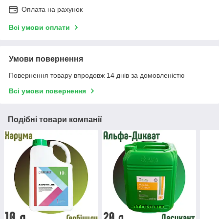
Оплата на рахунок
Всі умови оплати
Умови повернення
Повернення товару впродовж 14 днів за домовленістю
Всі умови повернення
Подібні товари компанії