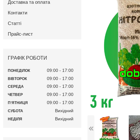
Доставка та оплата
Контакти
Статті
Прайс-лист
ГРАФІК РОБОТИ
09:00
17:00
ПОНЕДІЛОК
09:00
17:00
ВІВТОРОК
09:00
17:00
СЕРЕДА
09:00
17:00
ЧЕТВЕР
09:00
17:00
ПʼЯТНИЦЯ
Вихідний
СУБОТА
Вихідний
НЕДІЛЯ