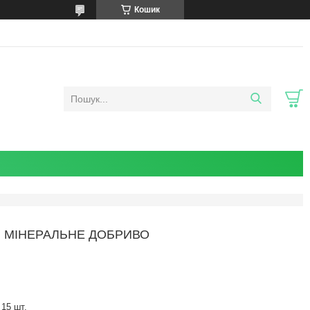
Кошик
Г, МІНЕРАЛЬНЕ ДОБРИВО
15 шт.