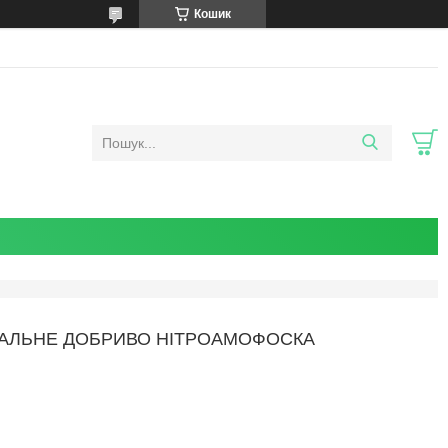
Кошик
ІНЕРАЛЬНЕ ДОБРИВО НІТРОАМОФОСКА