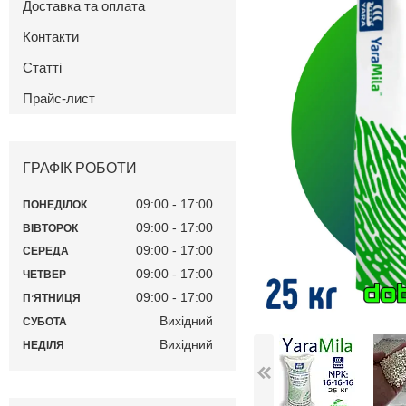
Доставка та оплата
Контакти
Статті
Прайс-лист
ГРАФІК РОБОТИ
09:00
17:00
ПОНЕДІЛОК
09:00
17:00
ВІВТОРОК
09:00
17:00
СЕРЕДА
09:00
17:00
ЧЕТВЕР
09:00
17:00
ПʼЯТНИЦЯ
Вихідний
СУБОТА
Вихідний
НЕДІЛЯ