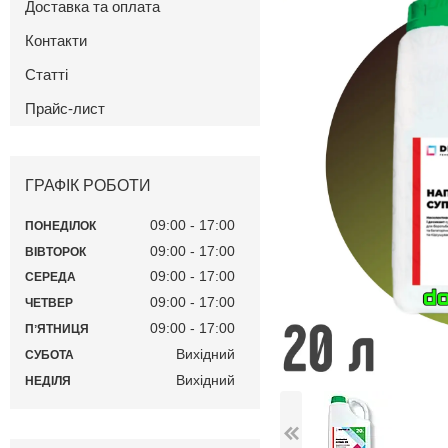
Доставка та оплата
Контакти
Статті
Прайс-лист
ГРАФІК РОБОТИ
09:00
17:00
ПОНЕДІЛОК
09:00
17:00
ВІВТОРОК
09:00
17:00
СЕРЕДА
09:00
17:00
ЧЕТВЕР
09:00
17:00
ПʼЯТНИЦЯ
Вихідний
СУБОТА
Вихідний
НЕДІЛЯ