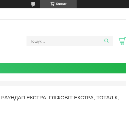
Кошик
 РАУНДАП ЕКСТРА, ГЛІФОВІТ ЕКСТРА, ТОТАЛ К,