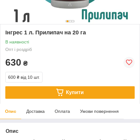
Інгрес 1 л. Прилипач на 20 га
В наявності
Опт і роздріб
630
₴
600 ₴
від 10 шт.
Купити
Опис
Доставка
Оплата
Умови повернення
Опис