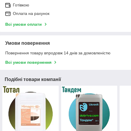
Готівкою
Оплата на рахунок
Всі умови оплати
Умови повернення
Повернення товару впродовж 14 днів за домовленістю
Всі умови повернення
Подібні товари компанії