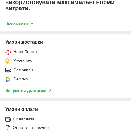
використовувати максимальні норми
витрати.
Приховати
Умови доставки
Нова Пошта
Укрпошта
Самовивіз
Delivery
Всі умови доставки
Умови оплати
Післяплата
Оплата на рахунок