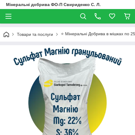
Мінеральні добрива ФО-П Свириденко С. Л.
⭐ Мінеральні Добрива в мішках по 25
Товари та послуги