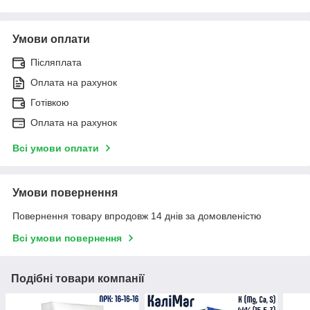
Умови оплати
Післяплата
Оплата на рахунок
Готівкою
Оплата на рахунок
Всі умови оплати
Умови повернення
Повернення товару впродовж 14 днів за домовленістю
Всі умови повернення
Подібні товари компанії