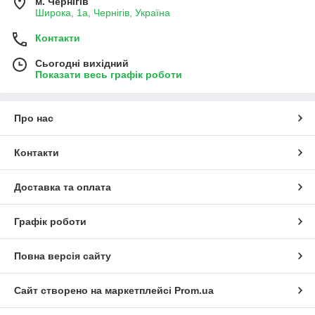
м. Чернігів
Широка, 1а, Чернігів, Україна
Контакти
Сьогодні вихідний
Показати весь графік роботи
Про нас
Контакти
Доставка та оплата
Графік роботи
Повна версія сайту
Сайт створено на маркетплейсі
Prom.ua