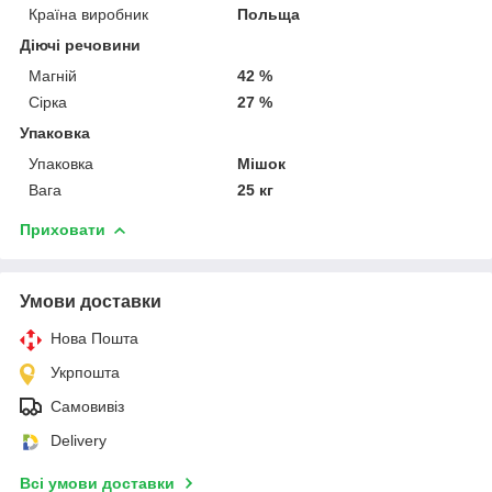
Країна виробник
Польща
Діючі речовини
Магній
42 %
Сірка
27 %
Упаковка
Упаковка
Мішок
Вага
25 кг
Приховати
Умови доставки
Нова Пошта
Укрпошта
Самовивіз
Delivery
Всі умови доставки