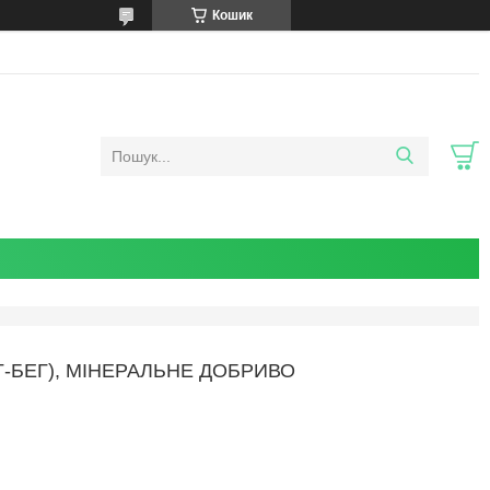
Кошик
ІГ-БЕГ), МІНЕРАЛЬНЕ ДОБРИВО