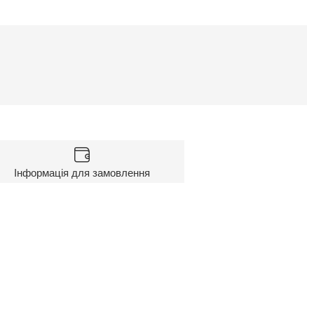
Інформація для замовлення