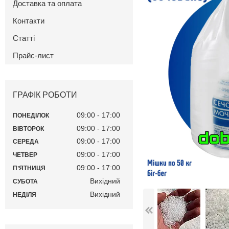
Доставка та оплата
Контакти
Статті
Прайс-лист
ГРАФІК РОБОТИ
09:00
17:00
ПОНЕДІЛОК
09:00
17:00
ВІВТОРОК
09:00
17:00
СЕРЕДА
09:00
17:00
ЧЕТВЕР
09:00
17:00
ПʼЯТНИЦЯ
Вихідний
СУБОТА
Вихідний
НЕДІЛЯ