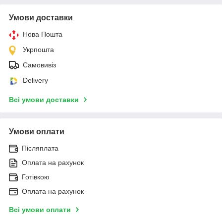
Умови доставки
Нова Пошта
Укрпошта
Самовивіз
Delivery
Всі умови доставки
Умови оплати
Післяплата
Оплата на рахунок
Готівкою
Оплата на рахунок
Всі умови оплати