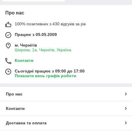
Про нас
100% позитивних з 430 відгуків за рік
Працює з 05.05.2009
м. Чернігів
Широка, 1а, Чернігів, Україна
Контакти
Сьогодні працює з 09:00 до 17:00
Показати весь графік роботи
Про нас
Контакти
Доставка та оплата