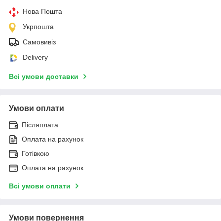
Нова Пошта
Укрпошта
Самовивіз
Delivery
Всі умови доставки
Умови оплати
Післяплата
Оплата на рахунок
Готівкою
Оплата на рахунок
Всі умови оплати
Умови повернення