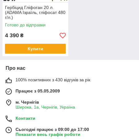
Гербіцид Гліфоган 20 л.
(ADAMA Ізраїль, гліфосат 480
г/л.)
Готово до відправки
4 390
₴
Купити
Про нас
100% позитивних з 430 відгуків за рік
Працює з 05.05.2009
м. Чернігів
Широка, 1а, Чернігів, Україна
Контакти
Сьогодні працює з 09:00 до 17:00
Показати весь графік роботи