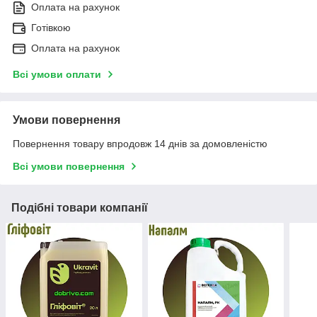
Оплата на рахунок
Готівкою
Оплата на рахунок
Всі умови оплати
Умови повернення
Повернення товару впродовж 14 днів за домовленістю
Всі умови повернення
Подібні товари компанії