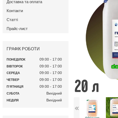
Доставка та оплата
Контакти
Статті
Прайс-лист
ГРАФІК РОБОТИ
09:00
17:00
ПОНЕДІЛОК
09:00
17:00
ВІВТОРОК
09:00
17:00
СЕРЕДА
09:00
17:00
ЧЕТВЕР
09:00
17:00
ПʼЯТНИЦЯ
Вихідний
СУБОТА
Вихідний
НЕДІЛЯ