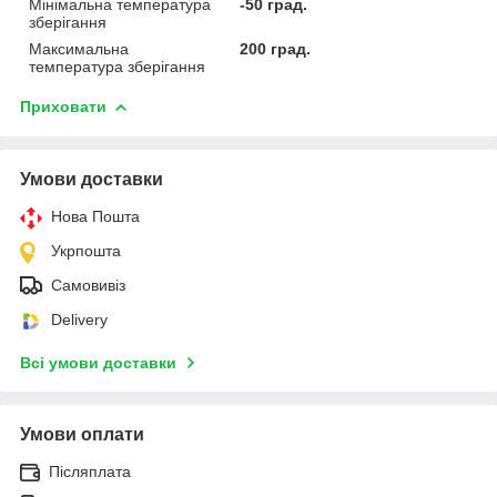
Мінімальна температура
-50 град.
зберігання
Максимальна
200 град.
температура зберігання
Приховати
Умови доставки
Нова Пошта
Укрпошта
Самовивіз
Delivery
Всі умови доставки
Умови оплати
Післяплата