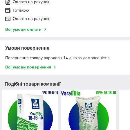
Оплата на рахунок
Готівкою
Оплата на рахунок
Всі умови оплати
Умови повернення
Повернення товару впродовж 14 днів за домовленістю
Всі умови повернення
Подібні товари компанії