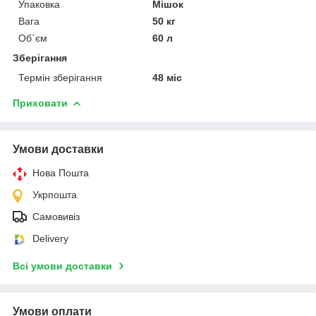
Упаковка
Мішок
Вага
50 кг
Об`єм
60 л
Зберігання
Термін зберігання
48 міс
Приховати
Умови доставки
Нова Пошта
Укрпошта
Самовивіз
Delivery
Всі умови доставки
Умови оплати