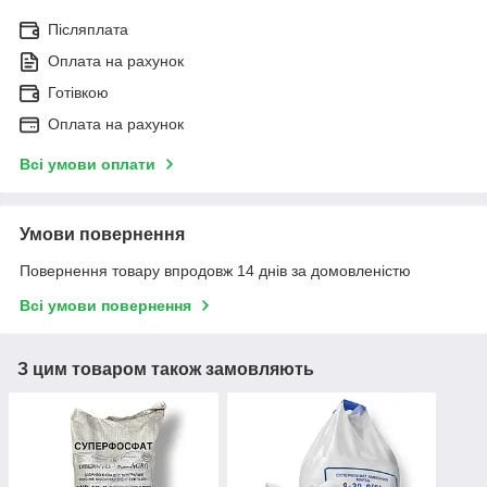
Післяплата
Оплата на рахунок
Готівкою
Оплата на рахунок
Всі умови оплати
Умови повернення
Повернення товару впродовж 14 днів за домовленістю
Всі умови повернення
З цим товаром також замовляють