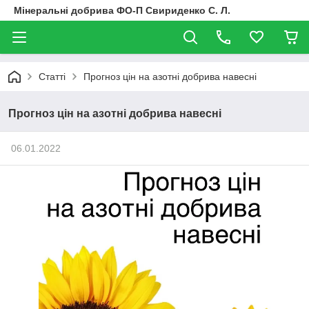
Мінеральні добрива ФО-П Свириденко С. Л.
Статті
Прогноз цін на азотні добрива навесні
Прогноз цін на азотні добрива навесні
06.01.2022