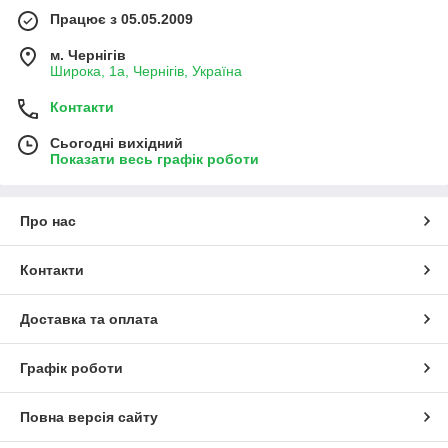
Працює з 05.05.2009
м. Чернігів
Широка, 1а, Чернігів, Україна
Контакти
Сьогодні вихідний
Показати весь графік роботи
Про нас
Контакти
Доставка та оплата
Графік роботи
Повна версія сайту