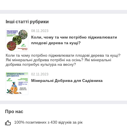
Інші статті рубрики
08.11.2023
Коли, чому та чим потрібно підживлювати
плодові дерева та кущі?
Коли та чому потрібно підживлювати плодові дерева та кущі?
Які мінеральні добрива потрібні на осінь? Які мінеральні
добрива потребує культура на весну?
02.11.2023
Мінеральні Добрива для Садівника
Про нас
100% позитивних з 430 відгуків за рік