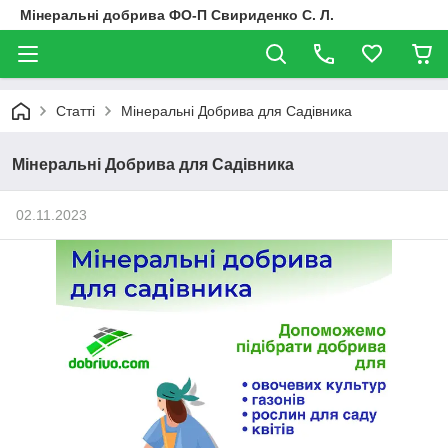
Мінеральні добрива ФО-П Свириденко С. Л.
Статті
Мінеральні Добрива для Садівника
Мінеральні Добрива для Садівника
02.11.2023