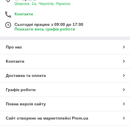
Широка, 1а, Чернігів, Україна
Контакти
Сьогодні працює з 09:00 до 17:00
Показати весь графік роботи
Про нас
Контакти
Доставка та оплата
Графік роботи
Повна версія сайту
Сайт створено на маркетплейсі
Prom.ua