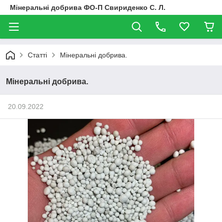
Мінеральні добрива ФО-П Свириденко С. Л.
Статті
Мінеральні добрива.
Мінеральні добрива.
20.09.2022